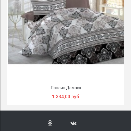
Поплин Дамаск
1 334,00 руб.