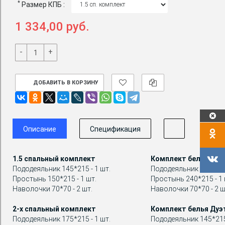
*
Размер КПБ :
1 334,00 руб.
-
+
ДОБАВИТЬ В КОРЗИНУ
Описание
Спецификация
1.5 спальный комплект
Комплект белья Евр
Пододеяльник 145*215 - 1 шт.
Пододеяльник 200*215 
Простынь 150*215 - 1 шт.
Простынь 240*215 - 1 
Наволочки 70*70 - 2 шт.
Наволочки 70*70 - 2 ш
2-х спальный комплект
Комплект белья Дуэ
Пододеяльник 175*215 - 1 шт.
Пододеяльник 145*215 