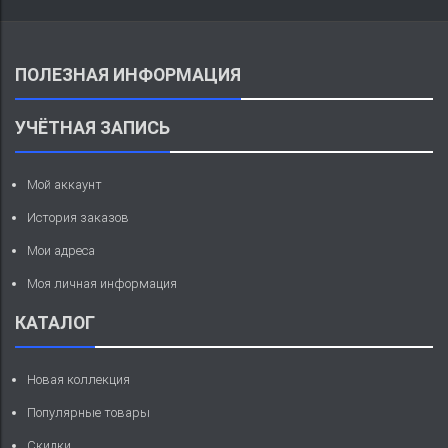
ПОЛЕЗНАЯ ИНФОРМАЦИЯ
УЧЁТНАЯ ЗАПИСЬ
Мой аккаунт
История заказов
Мои адреса
Моя личная информация
КАТАЛОГ
Новая коллекция
Популярные товары
Скидки