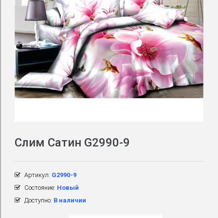
Слим Сатин G2990-9
Артикул:
G2990-9
Состояние:
Новый
Доступно:
В наличии