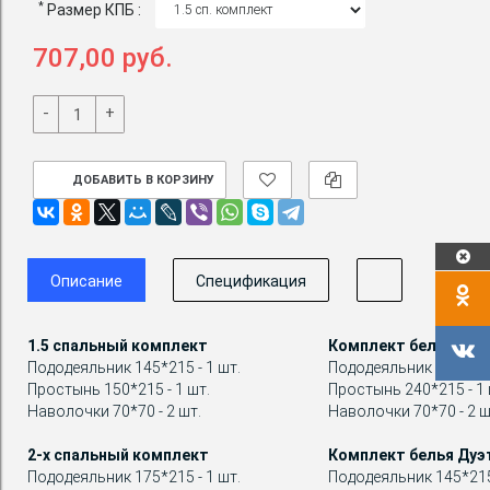
*
Размер КПБ :
707,00 руб.
-
+
ДОБАВИТЬ В КОРЗИНУ
Описание
Спецификация
1.5 спальный комплект
Комплект белья Евр
Пододеяльник 145*215 - 1 шт.
Пододеяльник 200*215 
Простынь 150*215 - 1 шт.
Простынь 240*215 - 1 
Наволочки 70*70 - 2 шт.
Наволочки 70*70 - 2 ш
2-х спальный комплект
Комплект белья Дуэ
Пододеяльник 175*215 - 1 шт.
Пододеяльник 145*215 