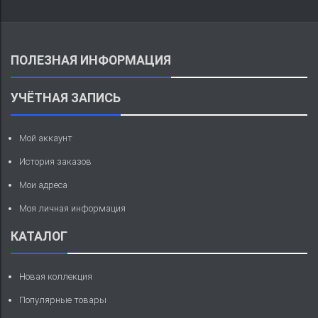
ПОЛЕЗНАЯ ИНФОРМАЦИЯ
УЧЁТНАЯ ЗАПИСЬ
Мой аккаунт
История заказов
Мои адреса
Моя личная информация
КАТАЛОГ
Новая коллекция
Популярные товары