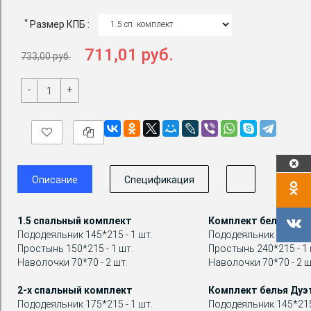
*
Размер КПБ :
711,01 руб.
733,00 руб.
-
+
Описание
Спецификация
1.5 спальный комплект
Комплект белья Евр
Пододеяльник 145*215 - 1 шт.
Пододеяльник 200*215 
Простынь 150*215 - 1 шт.
Простынь 240*215 - 1 
Наволочки 70*70 - 2 шт.
Наволочки 70*70 - 2 ш
2-х спальный комплект
Комплект белья Дуэ
Пододеяльник 175*215 - 1 шт.
Пододеяльник 145*215 