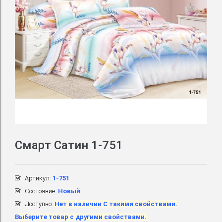
Смарт Сатин 1-751
Артикул:
1-751
Состояние:
Новый
Доступно:
Нет в наличии С такими свойствами.
Выберите товар с другими свойствами.