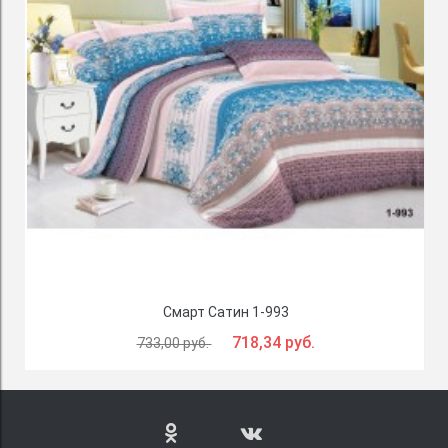
Смарт Сатин 1-993
718,34 руб.
733,00 руб.