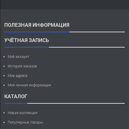
ПОЛЕЗНАЯ ИНФОРМАЦИЯ
УЧЁТНАЯ ЗАПИСЬ
Мой аккаунт
История заказов
Мои адреса
Моя личная информация
КАТАЛОГ
Новая коллекция
Популярные товары