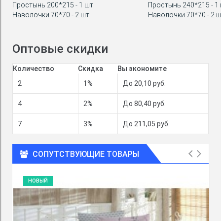
Простынь 200*215 - 1 шт.
Простынь 240*215 - 1 
Наволочки 70*70 - 2 шт.
Наволочки 70*70 - 2 ш
Оптовые скидки
Количество
Скидка
Вы экономите
2
1%
До 20,10 руб.
4
2%
До 80,40 руб.
7
3%
До 211,05 руб.
СОПУТСТВУЮЩИЕ ТОВАРЫ
НОВЫЙ