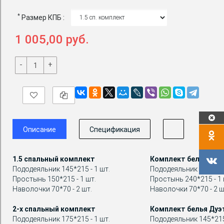
*
Размер КПБ :
1 005,00 руб.
-
+
Описание
Спецификация
1.5 спальный комплект
Комплект белья Евр
Пододеяльник 145*215 - 1 шт.
Пододеяльник 200*215 
Простынь 150*215 - 1 шт.
Простынь 240*215 - 1 
Наволочки 70*70 - 2 шт.
Наволочки 70*70 - 2 ш
2-х спальный комплект
Комплект белья Дуэ
Пододеяльник 175*215 - 1 шт.
Пододеяльник 145*215 