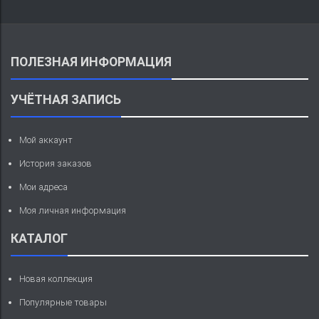
ПОЛЕЗНАЯ ИНФОРМАЦИЯ
УЧЁТНАЯ ЗАПИСЬ
Мой аккаунт
История заказов
Мои адреса
Моя личная информация
КАТАЛОГ
Новая коллекция
Популярные товары