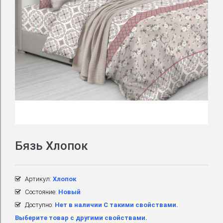
Бязь Хлопок
Артикул:
Хлопок
Состояние:
Новый
Доступно:
Нет в наличии С такими свойствами.
Выберите товар с другими свойствами.