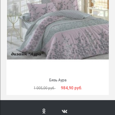
Бязь Аура
984,90 руб.
1 005,00 руб.