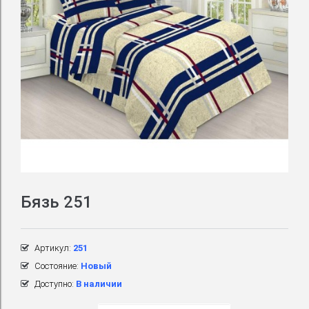
Бязь 251
Артикул:
251
Состояние:
Новый
Доступно:
В наличии