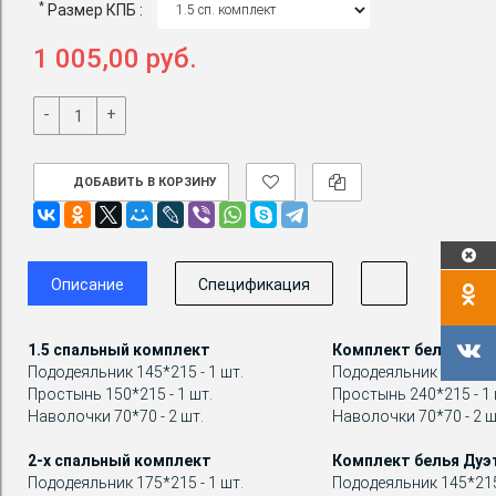
*
Размер КПБ :
1 005,00 руб.
-
+
ДОБАВИТЬ В КОРЗИНУ
Описание
Спецификация
1.5 спальный комплект
Комплект белья Евр
Пододеяльник 145*215 - 1 шт.
Пододеяльник 200*215 
Простынь 150*215 - 1 шт.
Простынь 240*215 - 1 
Наволочки 70*70 - 2 шт.
Наволочки 70*70 - 2 ш
2-х спальный комплект
Комплект белья Дуэ
Пододеяльник 175*215 - 1 шт.
Пододеяльник 145*215 