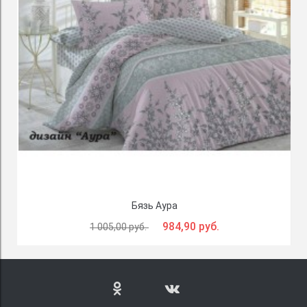
Бязь Аура
984,90 руб.
1 005,00 руб.