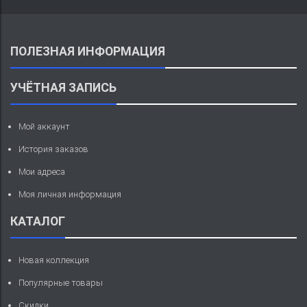
ПОЛЕЗНАЯ ИНФОРМАЦИЯ
УЧЁТНАЯ ЗАПИСЬ
Мой аккаунт
История заказов
Мои адреса
Моя личная информация
КАТАЛОГ
Новая коллекция
Популярные товары
Скидки