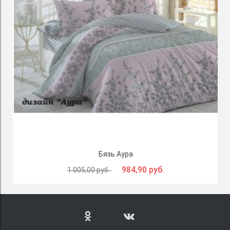
Бязь Аура
984,90 руб.
1 005,00 руб.