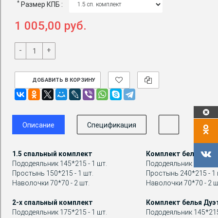
*
Размер КПБ :
1 005,00 руб.
-
+
ДОБАВИТЬ В КОРЗИНУ
Описание
Спецификация
1.5 спальный комплект
Комплект белья Евр
Пододеяльник 145*215 - 1 шт.
Пододеяльник 200*215 
Простынь 150*215 - 1 шт.
Простынь 240*215 - 1 
Наволочки 70*70 - 2 шт.
Наволочки 70*70 - 2 ш
2-х спальный комплект
Комплект белья Дуэ
Пододеяльник 175*215 - 1 шт.
Пододеяльник 145*215 