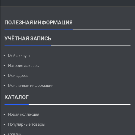
ПОЛЕЗНАЯ ИНФОРМАЦИЯ
УЧЁТНАЯ ЗАПИСЬ
Мой аккаунт
История заказов
Мои адреса
Моя личная информация
КАТАЛОГ
Новая коллекция
Популярные товары
Скидки