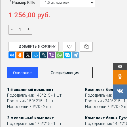
*
Размер КПБ :
1 256,00 руб.
-
+
ДОБАВИТЬ В КОРЗИНУ
Описание
Спецификация
1.5 спальный комплект
Комплект белья Евр
Пододеяльник 145*215 - 1 шт.
Пододеяльник 200*215 
Простынь 150*215 - 1 шт.
Простынь 240*215 - 1 
Наволочки 70*70 - 2 шт.
Наволочки 70*70 - 2 ш
2-х спальный комплект
Комплект белья Дуэ
Пододеяльник 175*215 - 1 шт.
Пододеяльник 145*215 