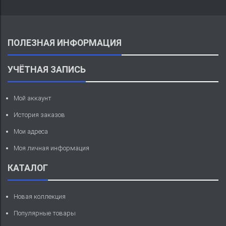
ПОЛЕЗНАЯ ИНФОРМАЦИЯ
УЧЁТНАЯ ЗАПИСЬ
Мой аккаунт
История заказов
Мои адреса
Моя личная информация
КАТАЛОГ
Новая коллекция
Популярные товары