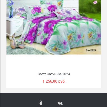
Софт Сатин 3a-2024
1 256,00 руб.