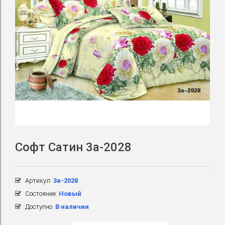
Софт Сатин 3a-2028
Артикул:
3a-2028
Состояние:
Новый
Доступно:
В наличии