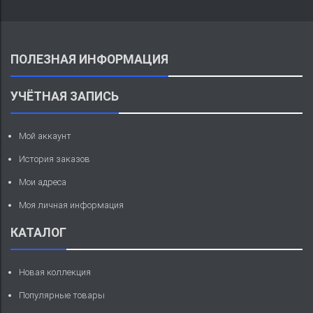
ПОЛЕЗНАЯ ИНФОРМАЦИЯ
УЧЁТНАЯ ЗАПИСЬ
Мой аккаунт
История заказов
Мои адреса
Моя личная информация
КАТАЛОГ
Новая коллекция
Популярные товары