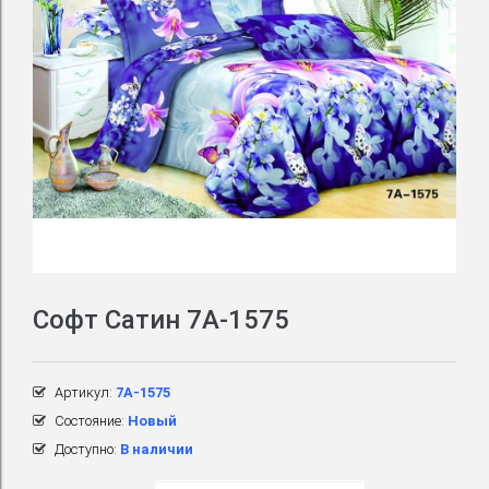
Софт Сатин 7A-1575
Артикул:
7A-1575
Состояние:
Новый
Доступно:
В наличии