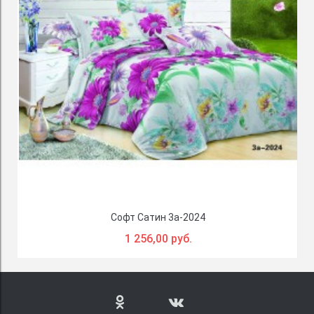
Софт Сатин 3a-2024
1 256,00 руб.