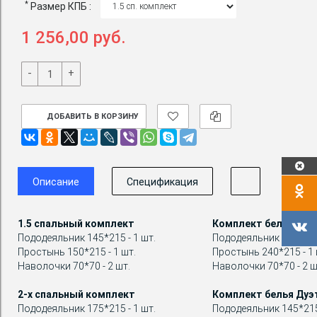
*
Размер КПБ :
1 256,00 руб.
-
+
ДОБАВИТЬ В КОРЗИНУ
Описание
Спецификация
1.5 спальный комплект
Комплект белья Евр
Пододеяльник 145*215 - 1 шт.
Пододеяльник 200*215 
Простынь 150*215 - 1 шт.
Простынь 240*215 - 1 
Наволочки 70*70 - 2 шт.
Наволочки 70*70 - 2 ш
2-х спальный комплект
Комплект белья Дуэ
Пододеяльник 175*215 - 1 шт.
Пододеяльник 145*215 