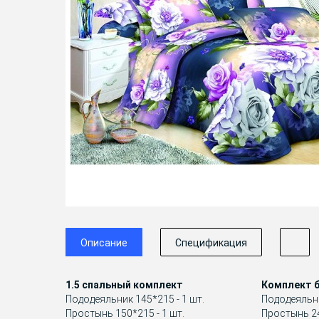
Описание
Спецификация
1.5 спальный комплект
Комплект б
Пододеяльник 145*215 - 1 шт.
Пододеяльни
Простынь 150*215 - 1 шт.
Простынь 24