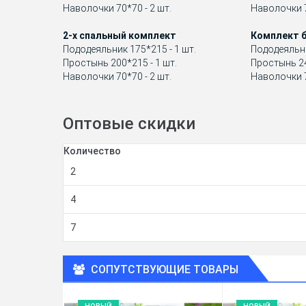
Наволочки 70*70 - 2 шт.
Наволочки 7
2-х спальный комплект
Комплект б
Пододеяльник 175*215 - 1 шт.
Пододеяльни
Простынь 200*215 - 1 шт.
Простынь 24
Наволочки 70*70 - 2 шт.
Наволочки 7
Оптовые скидки
Количество
2
4
7
СОПУТСТВУЮЩИЕ ТОВАРЫ